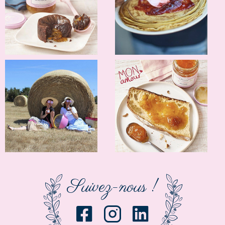
Suivez-nous !