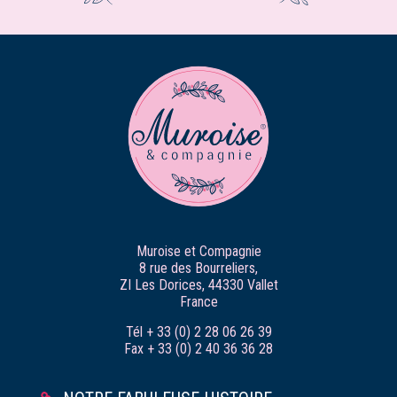
Muroise et Compagnie
8 rue des Bourreliers,
ZI Les Dorices, 44330 Vallet
France
Tél + 33 (0) 2 28 06 26 39
Fax + 33 (0) 2 40 36 36 28