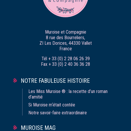
Muroise et Compagnie
8 rue des Bourreliers,
ZI Les Dorices, 44330 Vallet
France
Tél + 33 (0) 2 28 06 26 39
Fax + 33 (0) 2 40 36 36 28
NOTRE FABULEUSE HISTOIRE
Les Miss Muroise ® : la recette d’un roman
d’amitié
Si Muroise m‘était contée
Notre savoir-faire extraordinaire
MUROISE MAG