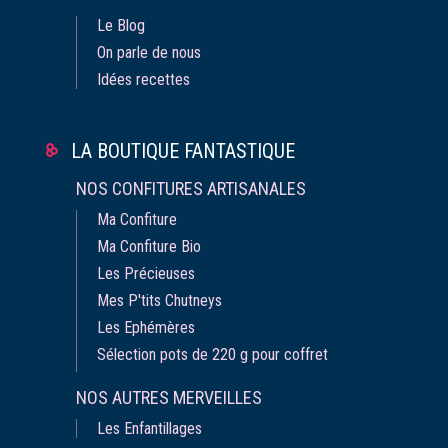
Le Blog
On parle de nous
Idées recettes
LA BOUTIQUE FANTASTIQUE
NOS CONFITURES ARTISANALES
Ma Confiture
Ma Confiture Bio
Les Précieuses
Mes P'tits Chutneys
Les Ephémères
Sélection pots de 220 g pour coffret
NOS AUTRES MERVEILLES
Les Enfantillages