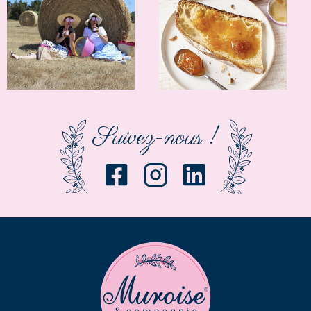
Suivez-nous !