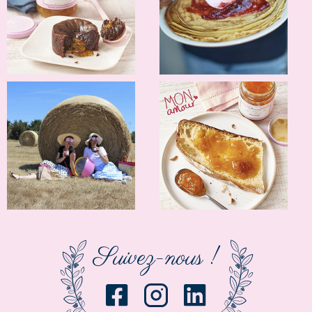
Suivez-nous !