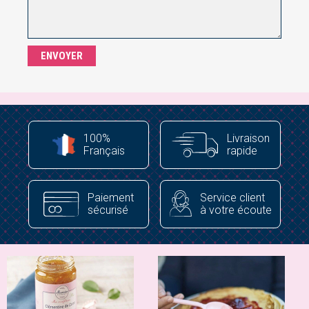
100%
Livraison
Français
rapide
Paiement
Service client
sécurisé
à votre écoute