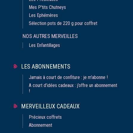
Mes P'tits Chutneys
Les Ephémères
Sélection pots de 220 g pour coffret
NOS AUTRES MERVEILLES
Les Enfantillages
LES ABONNEMENTS
Jamais à court de confiture : je m’abonne !
A court d’idées cadeaux : j’offre un abonnement
!
MERVEILLEUX CADEAUX
Précieux coffrets
Abonnement