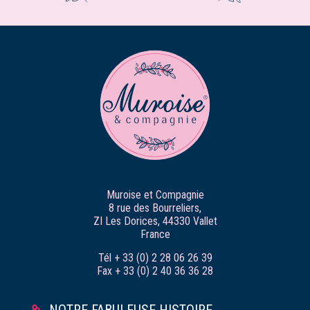
Muroise et Compagnie
8 rue des Bourreliers,
ZI Les Dorices, 44330 Vallet
France
Tél + 33 (0) 2 28 06 26 39
Fax + 33 (0) 2 40 36 36 28