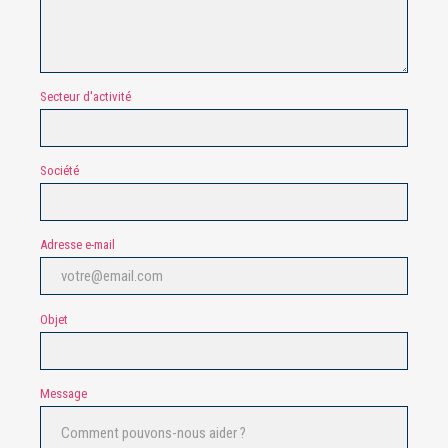
Secteur d'activité
Société
Adresse e-mail
Objet
Message