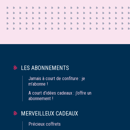
LES ABONNEMENTS
Jamais à court de confiture : je
m’abonne !
A court d’idées cadeaux : j’offre un
abonnement !
MERVEILLEUX CADEAUX
Précieux coffrets