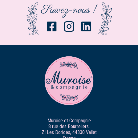
Suivez-nous !
Muroise et Compagnie
8 rue des Bourreliers,
ZI Les Dorices, 44330 Vallet