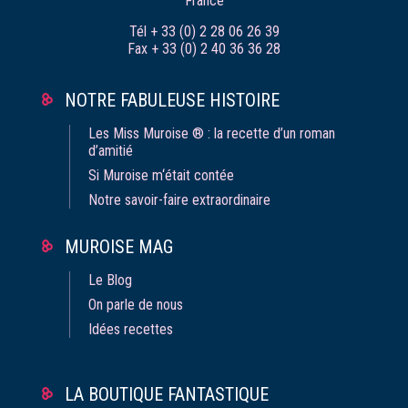
France
Tél + 33 (0) 2 28 06 26 39
Fax + 33 (0) 2 40 36 36 28
NOTRE FABULEUSE HISTOIRE
Les Miss Muroise ® : la recette d’un roman
d’amitié
Si Muroise m‘était contée
Notre savoir-faire extraordinaire
MUROISE MAG
Le Blog
On parle de nous
Idées recettes
LA BOUTIQUE FANTASTIQUE