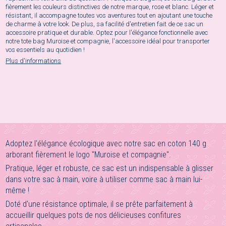
fièrement les couleurs distinctives de notre marque, rose et blanc. Léger et
résistant, il accompagne toutes vos aventures tout en ajoutant une touche
de charme à votre look. De plus, sa facilité d'entretien fait de ce sac un
accessoire pratique et durable. Optez pour l'élégance fonctionnelle avec
notre tote bag Muroise et compagnie, l'accessoire idéal pour transporter
vos essentiels au quotidien !
Plus d'informations
Adoptez l'élégance écologique avec notre sac en coton 140 g
arborant fièrement le logo "Muroise et compagnie".
Pratique, léger et robuste, ce sac est un indispensable à glisser
dans votre sac à main, voire à utiliser comme sac à main lui-
même !
Doté d'une résistance optimale, il se prête parfaitement à
accueillir quelques pots de nos délicieuses confitures