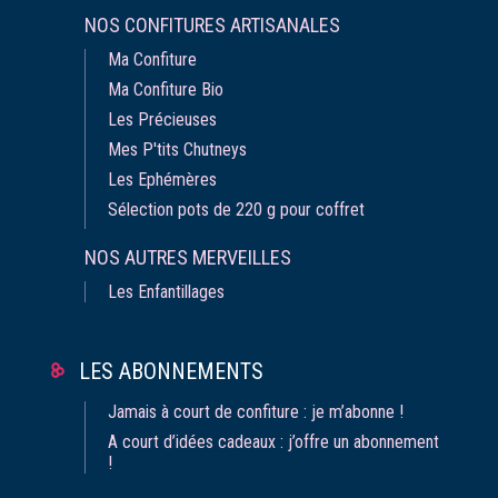
NOS CONFITURES ARTISANALES
Ma Confiture
Ma Confiture Bio
Les Précieuses
Mes P'tits Chutneys
Les Ephémères
Sélection pots de 220 g pour coffret
NOS AUTRES MERVEILLES
Les Enfantillages
LES ABONNEMENTS
Jamais à court de confiture : je m’abonne !
A court d’idées cadeaux : j’offre un abonnement
!