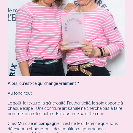
Alors, qu’est-ce qui change vraiment ?
Au fond, tout.
Le goût, la texture, la générosité, l’authenticité, le soin apporté à
chaque étape… Une confiture artisanale ne cherche pas à faire
comme toutes les autres. Elle assume sa différence.
Chez
Muroise et compagnie
, c’est cette différence que nous
défendons chaque jour : des confitures gourmandes,