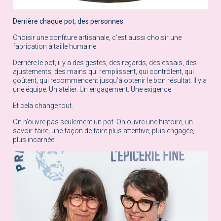
Derrière chaque pot, des personnes
Choisir une confiture artisanale, c’est aussi choisir une
fabrication à taille humaine.
Derrière le pot, il y a des gestes, des regards, des essais, des
ajustements, des mains qui remplissent, qui contrôlent, qui
goûtent, qui recommencent jusqu’à obtenir le bon résultat. Il y a
une équipe. Un atelier. Un engagement. Une exigence.
Et cela change tout.
On n’ouvre pas seulement un pot. On ouvre une histoire, un
savoir-faire, une façon de faire plus attentive, plus engagée,
plus incarnée.