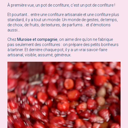
À première vue, un pot de confiture, c’est un pot de confiture !
Et pourtant… entre une confiture artisanale et une confiture plus
standard, il y a tout un monde. Un monde de gestes, de temps,
de choix, de fruits, de textures, de parfums… et d’émotions
aussi…
Chez
Muroise et compagnie
, on aime dire qu’on ne fabrique
pas seulement des confitures : on prépare des petits bonheurs
à tartiner. Et derrière chaque pot, il y a un vrai savoir-faire
artisanal, visible, assumé, généreux.