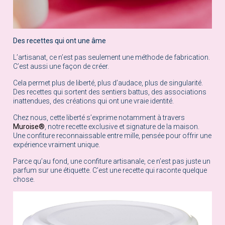
Des recettes qui ont une âme
L’artisanat, ce n’est pas seulement une méthode de fabrication.
C’est aussi une façon de créer.
Cela permet plus de liberté, plus d’audace, plus de singularité.
Des recettes qui sortent des sentiers battus, des associations
inattendues, des créations qui ont une vraie identité.
Chez nous, cette liberté s’exprime notamment à travers
Muroise®
, notre recette exclusive et signature de la maison.
Une confiture reconnaissable entre mille, pensée pour offrir une
expérience vraiment unique.
Parce qu’au fond, une confiture artisanale, ce n’est pas juste un
parfum sur une étiquette. C’est une recette qui raconte quelque
chose.