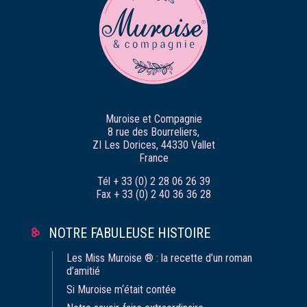
Muroise et Compagnie
8 rue des Bourreliers,
ZI Les Dorices, 44330 Vallet
France
Tél + 33 (0) 2 28 06 26 39
Fax + 33 (0) 2 40 36 36 28
NOTRE FABULEUSE HISTOIRE
Les Miss Muroise ® : la recette d’un roman
d’amitié
Si Muroise m‘était contée