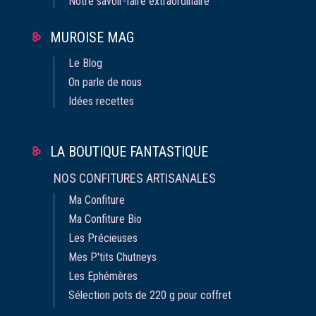
Notre savoir-faire extraordinaire
MUROISE MAG
Le Blog
On parle de nous
Idées recettes
LA BOUTIQUE FANTASTIQUE
NOS CONFITURES ARTISANALES
Ma Confiture
Ma Confiture Bio
Les Précieuses
Mes P'tits Chutneys
Les Ephémères
Sélection pots de 220 g pour coffret