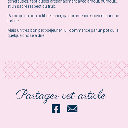
généreuses, fabriquées artisanalement avec amour, humour…
et un sacré respect du fruit.
Parce qu’un bon petit-déjeuner, ça commence souvent par une
tartine.
Mais un très bon petit-déjeuner, lui, commence par un pot qui a
quelque chose à dire.
Partager cet article