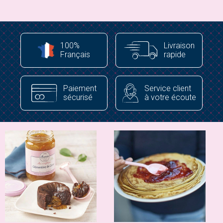
100%
Livraison
Français
rapide
Paiement
Service client
sécurisé
à votre écoute