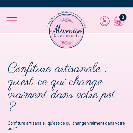
0
Confiture artisanale :
qu’est-ce qui change
vraiment dans votre pot
?
Confiture artisanale : qu’est-ce qui change vraiment dans votre
pot ?