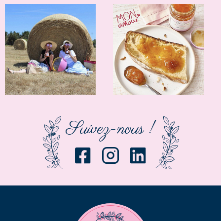
Suivez-nous !