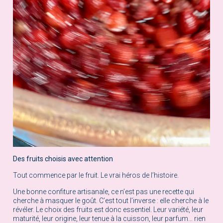
Des fruits choisis avec attention
Tout commence par le fruit. Le vrai héros de l’histoire.
Une bonne confiture artisanale, ce n’est pas une recette qui
cherche à masquer le goût. C’est tout l’inverse : elle cherche à le
révéler. Le choix des fruits est donc essentiel. Leur variété, leur
maturité, leur origine, leur tenue à la cuisson, leur parfum… rien