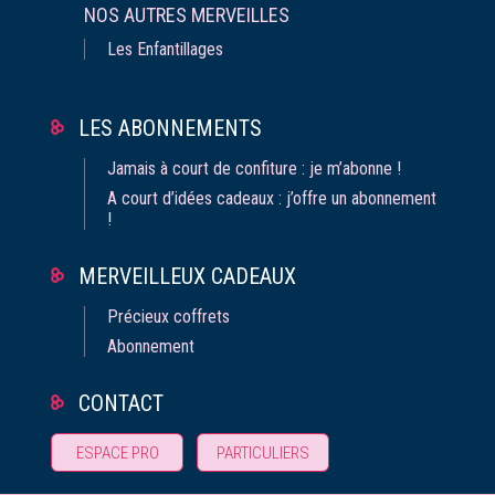
NOS AUTRES MERVEILLES
Les Enfantillages
LES ABONNEMENTS
Jamais à court de confiture : je m’abonne !
A court d’idées cadeaux : j’offre un abonnement
!
MERVEILLEUX CADEAUX
Précieux coffrets
Abonnement
CONTACT
Gestion
ESPACE PRO
PARTICULIERS
des Cookies